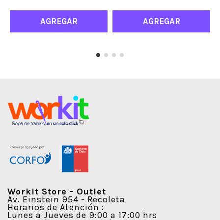
AGREGAR
AGREGAR
Workit Store - Outlet
Av. Einstein 954 - Recoleta
Horarios de Atención :
Lunes a Jueves de 9:00 a 17:00 hrs