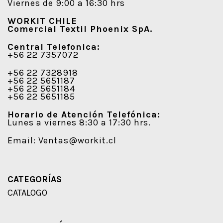
Viernes de 9:00 a 16:30 hrs
WORKIT CHILE
Comercial Textil Phoenix SpA.
Central Telefonica:
+56 22 7357072
+56 22 7328918
+56 22 5651187
+56 22 5651184
+56 22 5651185
Horario de Atención Telefónica:
Lunes a viernes 8:30 a 17:30 hrs.
Email:
Ventas@workit.cl
CATEGORÍAS
CATALOGO