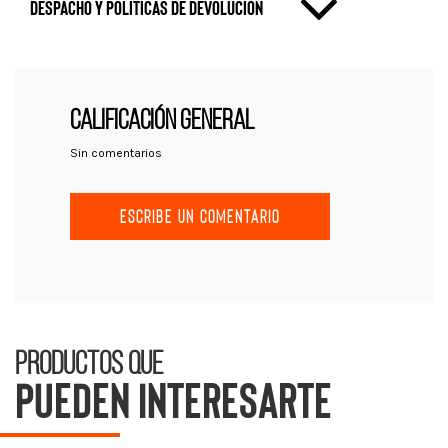
Despacho y politicas de devolución
CALIFICACIÓN GENERAL
Sin comentarios
ESCRIBE UN COMENTARIO
Productos que
pueden interesarte