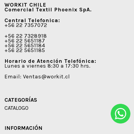
WORKIT CHILE
Comercial Textil Phoenix SpA.
Central Telefonica:
+56 22 7357072
+56 22 7328918
+56 22 5651187
+56 22 5651184
+56 22 5651185
Horario de Atención Telefónica:
Lunes a viernes 8:30 a 17:30 hrs.
Email:
Ventas@workit.cl
CATEGORÍAS
CATALOGO
INFORMACIÓN