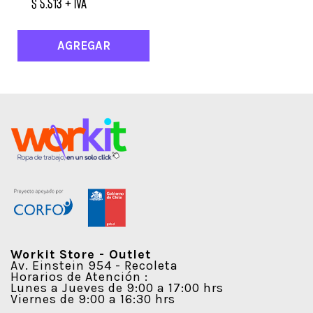
$ 5.513 + IVA
AGREGAR
Workit Store - Outlet
Av. Einstein 954 - Recoleta
Horarios de Atención :
Lunes a Jueves de 9:00 a 17:00 hrs
Viernes de 9:00 a 16:30 hrs