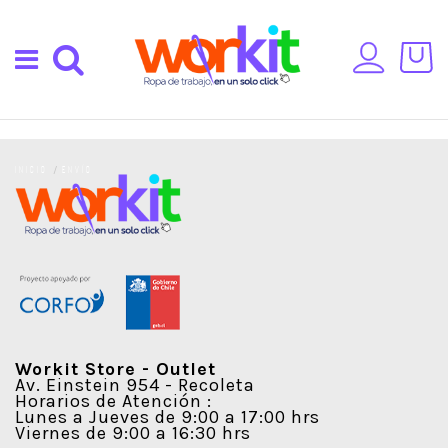
Inicio
Envío
Workit Store - Outlet
Av. Einstein 954 - Recoleta
Horarios de Atención :
Lunes a Jueves de 9:00 a 17:00 hrs
Viernes de 9:00 a 16:30 hrs