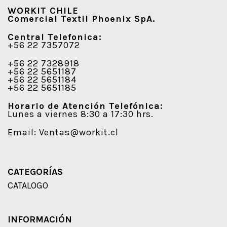
WORKIT CHILE
Comercial Textil Phoenix SpA.
Central Telefonica:
+56 22 7357072
+56 22 7328918
+56 22 5651187
+56 22 5651184
+56 22 5651185
Horario de Atención Telefónica:
Lunes a viernes 8:30 a 17:30 hrs.
Email:
Ventas@workit.cl
CATEGORÍAS
CATALOGO
INFORMACIÓN