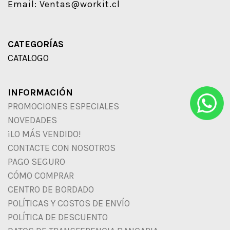
Email:
Ventas@workit.cl
CATEGORÍAS
CATALOGO
INFORMACIÓN
PROMOCIONES ESPECIALES
NOVEDADES
¡LO MÁS VENDIDO!
CONTACTE CON NOSOTROS
PAGO SEGURO
CÓMO COMPRAR
CENTRO DE BORDADO
POLÍTICAS Y COSTOS DE ENVÍO
POLÍTICA DE DESCUENTO