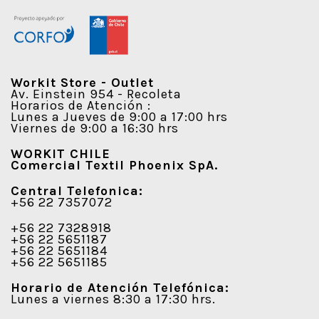
Workit Store - Outlet
Av. Einstein 954 - Recoleta
Horarios de Atención :
Lunes a Jueves de 9:00 a 17:00 hrs
Viernes de 9:00 a 16:30 hrs
WORKIT CHILE
Comercial Textil Phoenix SpA.
Central Telefonica:
+56 22 7357072
+56 22 7328918
+56 22 5651187
+56 22 5651184
+56 22 5651185
Horario de Atención Telefónica:
Lunes a viernes 8:30 a 17:30 hrs.