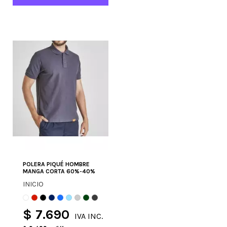
POLERA PIQUÉ HOMBRE
MANGA CORTA 60%-40%
INICIO
$ 7.690
IVA INC.