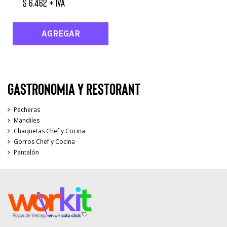
$ 6.462 + IVA
AGREGAR
GASTRONOMIA Y RESTORANT
Pecheras
Mandiles
Chaquetas Chef y Cocina
Gorros Chef y Cocina
Pantalón