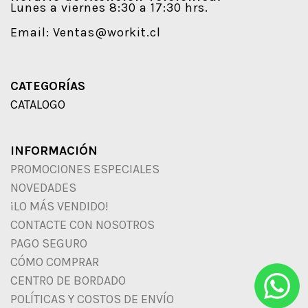
Lunes a viernes 8:30 a 17:30 hrs.
Email:
Ventas@workit.cl
CATEGORÍAS
CATALOGO
INFORMACIÓN
PROMOCIONES ESPECIALES
NOVEDADES
¡LO MÁS VENDIDO!
CONTACTE CON NOSOTROS
PAGO SEGURO
CÓMO COMPRAR
CENTRO DE BORDADO
POLÍTICAS Y COSTOS DE ENVÍO