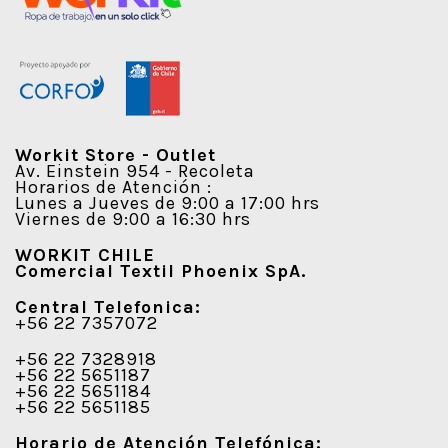
Workit Store - Outlet
Av. Einstein 954 - Recoleta
Horarios de Atención :
Lunes a Jueves de 9:00 a 17:00 hrs
Viernes de 9:00 a 16:30 hrs
WORKIT CHILE
Comercial Textil Phoenix SpA.
Central Telefonica:
+56 22 7357072
+56 22 7328918
+56 22 5651187
+56 22 5651184
+56 22 5651185
Horario de Atención Telefónica: