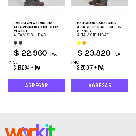
PANTALÓN GABARDINA
PANTALÓN GABARDINA
ALTA VISIBILIDAD BICOLOR
ALTA VISIBILIDAD BICOLOR
CLASE 1
CLASE 2
ALTA VISIBILIDAD
ALTA VISIBILIDAD
$ 22.960
$ 23.820
IVA
IVA
INC.
INC.
$ 19.294 + IVA
$ 20.017 + IVA
AGREGAR
AGREGAR