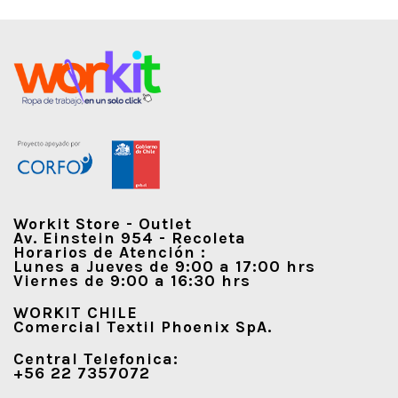
Workit Store - Outlet
Av. Einstein 954 - Recoleta
Horarios de Atención :
Lunes a Jueves de 9:00 a 17:00 hrs
Viernes de 9:00 a 16:30 hrs
WORKIT CHILE
Comercial Textil Phoenix SpA.
Central Telefonica:
+56 22 7357072