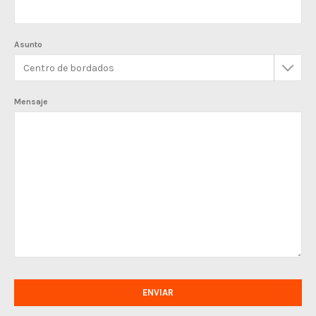
Asunto
Mensaje