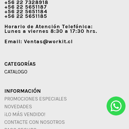
+56 22 7328918
+56 22 5651187
+56 22 5651184
+56 22 5651185
Horario de Atención Telefónica:
Lunes a viernes 8:30 a 17:30 hrs.
Email:
Ventas@workit.cl
CATEGORÍAS
CATALOGO
INFORMACIÓN
PROMOCIONES ESPECIALES
NOVEDADES
¡LO MÁS VENDIDO!
CONTACTE CON NOSOTROS