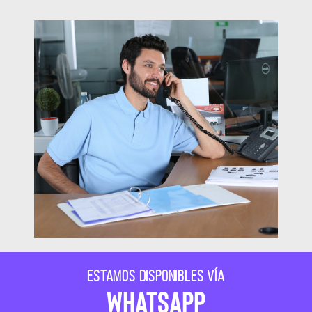
Estamos disponibles vía
whatsapp