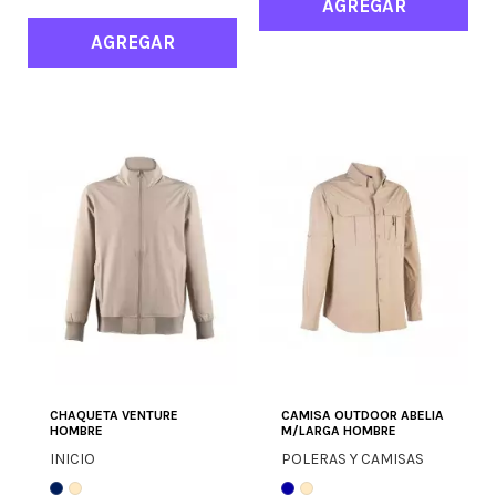
AGREGAR
AGREGAR
CHAQUETA VENTURE
CAMISA OUTDOOR ABELIA
HOMBRE
M/LARGA HOMBRE
INICIO
POLERAS Y CAMISAS