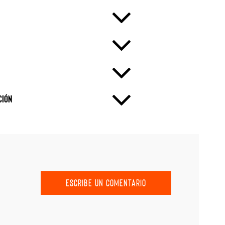
ción
ESCRIBE UN COMENTARIO