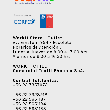
Workit Store - Outlet
Av. Einstein 954 - Recoleta
Horarios de Atención :
Lunes a Jueves de 9:00 a 17:00 hrs
Viernes de 9:00 a 16:30 hrs
WORKIT CHILE
Comercial Textil Phoenix SpA.
Central Telefonica:
+56 22 7357072
+56 22 7328918
+56 22 5651187
+56 22 5651184
+56 22 5651185