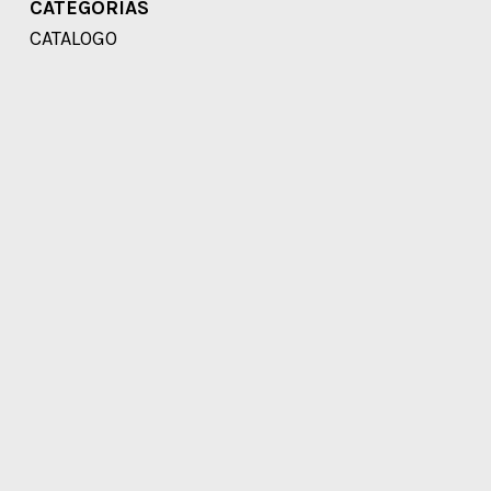
CATEGORÍAS
CATALOGO