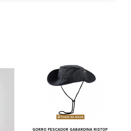
Fuera de stock
GORRO PESCADOR GABARDINA RISTOP