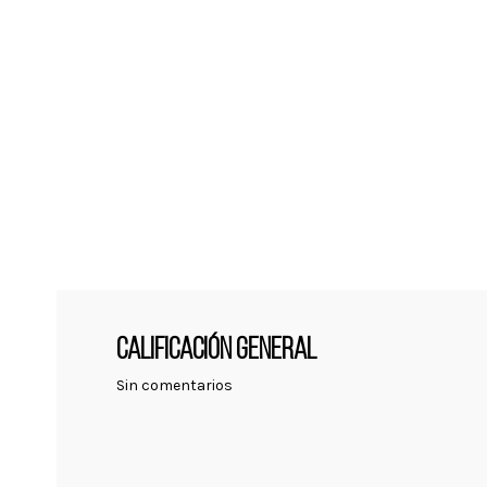
CALIFICACIÓN GENERAL
Sin comentarios