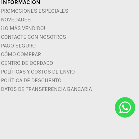
INFORMACIÓN
PROMOCIONES ESPECIALES
NOVEDADES
¡LO MÁS VENDIDO!
CONTACTE CON NOSOTROS
PAGO SEGURO
CÓMO COMPRAR
CENTRO DE BORDADO
POLÍTICAS Y COSTOS DE ENVÍO
POLÍTICA DE DESCUENTO
DATOS DE TRANSFERENCIA BANCARIA