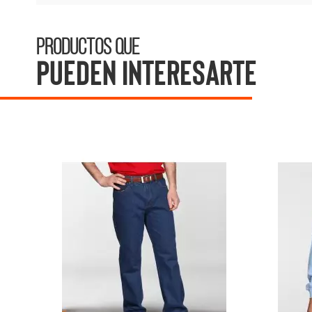
Productos que
pueden interesarte