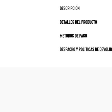
Descripción
Detalles del producto
metodos de pago
Despacho y politicas de devolu