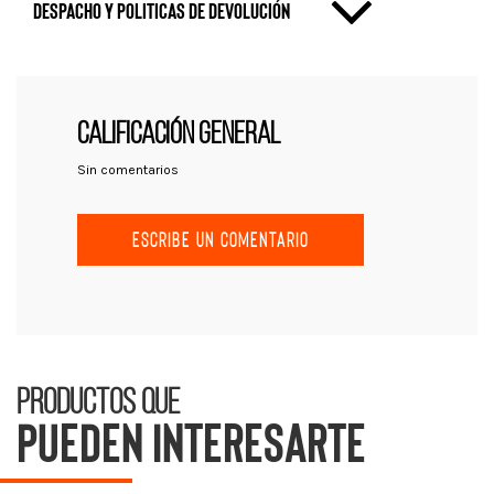
Despacho y politicas de devolución
CALIFICACIÓN GENERAL
Sin comentarios
ESCRIBE UN COMENTARIO
Productos que
pueden interesarte