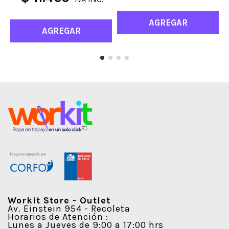
AGREGAR
AGREGAR
Workit Store - Outlet
Av. Einstein 954 - Recoleta
Horarios de Atención :
Lunes a Jueves de 9:00 a 17:00 hrs