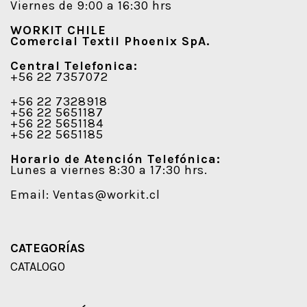
Viernes de 9:00 a 16:30 hrs
WORKIT CHILE
Comercial Textil Phoenix SpA.
Central Telefonica:
+56 22 7357072
+56 22 7328918
+56 22 5651187
+56 22 5651184
+56 22 5651185
Horario de Atención Telefónica:
Lunes a viernes 8:30 a 17:30 hrs.
Email:
Ventas@workit.cl
CATEGORÍAS
CATALOGO