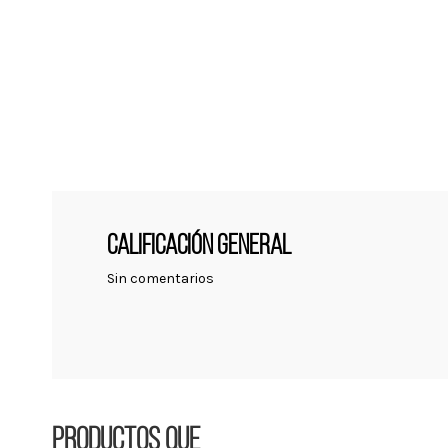
CALIFICACIÓN GENERAL
Sin comentarios
Productos que