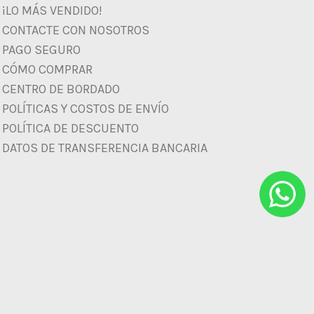
¡LO MÁS VENDIDO!
CONTACTE CON NOSOTROS
PAGO SEGURO
CÓMO COMPRAR
CENTRO DE BORDADO
POLÍTICAS Y COSTOS DE ENVÍO
POLÍTICA DE DESCUENTO
DATOS DE TRANSFERENCIA BANCARIA