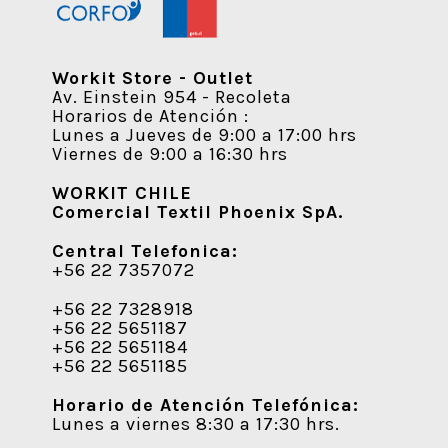
Workit Store - Outlet
Av. Einstein 954 - Recoleta
Horarios de Atención :
Lunes a Jueves de 9:00 a 17:00 hrs
Viernes de 9:00 a 16:30 hrs
WORKIT CHILE
Comercial Textil Phoenix SpA.
Central Telefonica:
+56 22 7357072
+56 22 7328918
+56 22 5651187
+56 22 5651184
+56 22 5651185
Horario de Atención Telefónica:
Lunes a viernes 8:30 a 17:30 hrs.