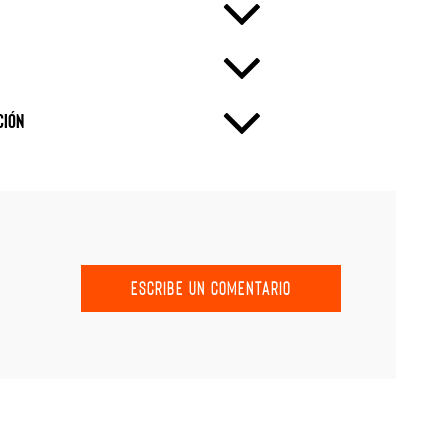
ción
ESCRIBE UN COMENTARIO