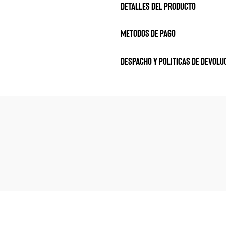
Detalles del producto
metodos de pago
Despacho y politicas de devolu