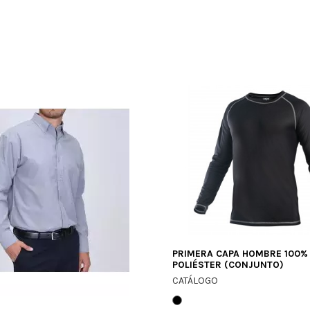
PRIMERA CAPA HOMBRE 100%
POLIÉSTER (CONJUNTO)
CATÁLOGO