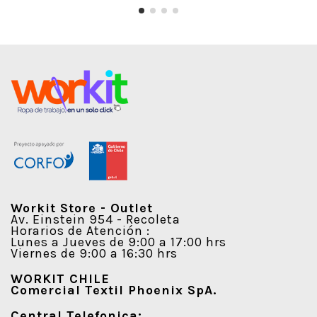
Workit Store - Outlet
Av. Einstein 954 - Recoleta
Horarios de Atención :
Lunes a Jueves de 9:00 a 17:00 hrs
Viernes de 9:00 a 16:30 hrs
WORKIT CHILE
Comercial Textil Phoenix SpA.
Central Telefonica: