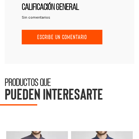
CALIFICACIÓN GENERAL
Sin comentarios
ESCRIBE UN COMENTARIO
Productos que
pueden interesarte