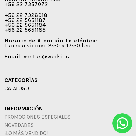
+56 22 7357072
+56 22 7328918
+56 22 5651187
+56 22 5651184
+56 22 5651185
Horario de Atención Telefónica:
Lunes a viernes 8:30 a 17:30 hrs.
Email:
Ventas@workit.cl
CATEGORÍAS
CATALOGO
INFORMACIÓN
PROMOCIONES ESPECIALES
NOVEDADES
¡LO MÁS VENDIDO!