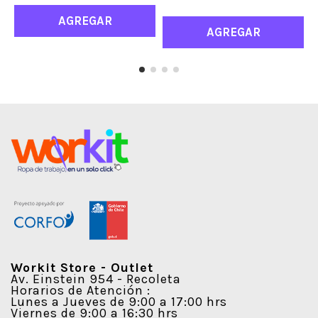
AGREGAR
AGREGAR
Workit Store - Outlet
Av. Einstein 954 - Recoleta
Horarios de Atención :
Lunes a Jueves de 9:00 a 17:00 hrs
Viernes de 9:00 a 16:30 hrs