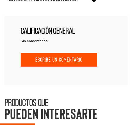
CALIFICACIÓN GENERAL
Sin comentarios
ESCRIBE UN COMENTARIO
Productos que
pueden interesarte