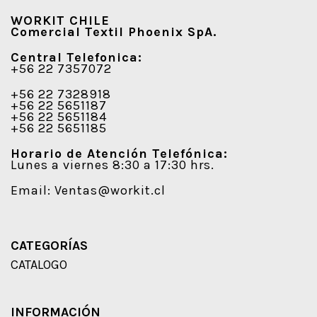
WORKIT CHILE
Comercial Textil Phoenix SpA.
Central Telefonica:
+56 22 7357072
+56 22 7328918
+56 22 5651187
+56 22 5651184
+56 22 5651185
Horario de Atención Telefónica:
Lunes a viernes 8:30 a 17:30 hrs.
Email:
Ventas@workit.cl
CATEGORÍAS
CATALOGO
INFORMACIÓN