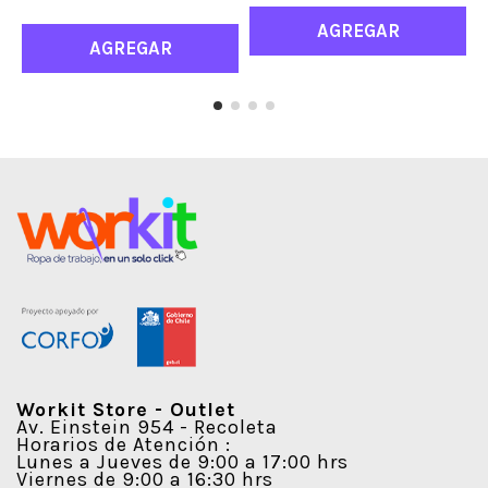
AGREGAR
AGREGAR
Workit Store - Outlet
Av. Einstein 954 - Recoleta
Horarios de Atención :
Lunes a Jueves de 9:00 a 17:00 hrs
Viernes de 9:00 a 16:30 hrs