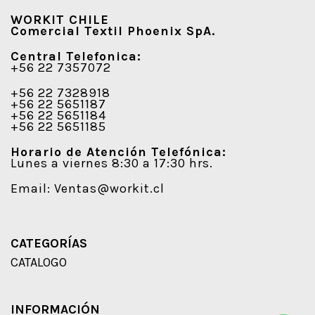
WORKIT CHILE
Comercial Textil Phoenix SpA.
Central Telefonica:
+56 22 7357072
+56 22 7328918
+56 22 5651187
+56 22 5651184
+56 22 5651185
Horario de Atención Telefónica:
Lunes a viernes 8:30 a 17:30 hrs.
Email:
Ventas@workit.cl
CATEGORÍAS
CATALOGO
INFORMACIÓN