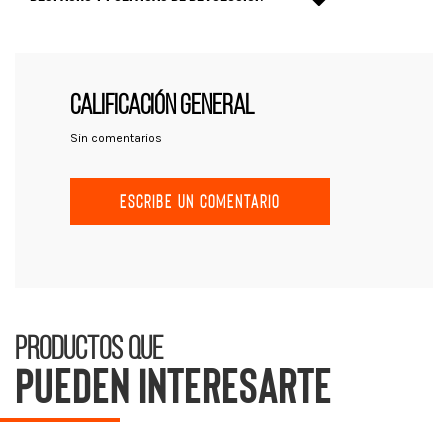
CALIFICACIÓN GENERAL
Sin comentarios
ESCRIBE UN COMENTARIO
Productos que
pueden interesarte