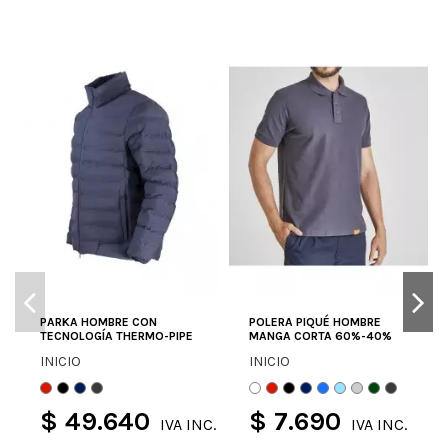
PARKA HOMBRE CON
POLERA PIQUÉ HOMBRE
TECNOLOGÍA THERMO-PIPE
MANGA CORTA 60%-40%
INICIO
INICIO
$ 49.640
$ 7.690
IVA INC.
IVA INC.