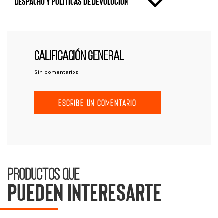
Despacho y politicas de devolución
CALIFICACIÓN GENERAL
Sin comentarios
ESCRIBE UN COMENTARIO
Productos que
pueden interesarte