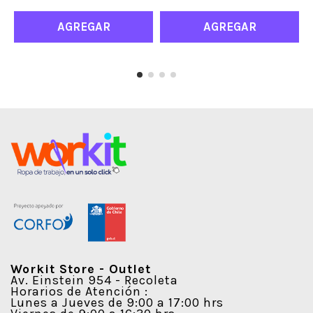
AGREGAR
AGREGAR
Workit Store - Outlet
Av. Einstein 954 - Recoleta
Horarios de Atención :
Lunes a Jueves de 9:00 a 17:00 hrs