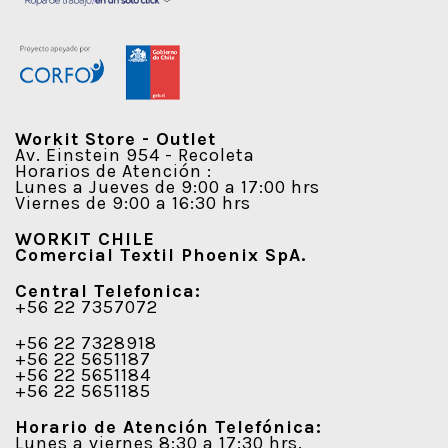
Workit Store - Outlet
Av. Einstein 954 - Recoleta
Horarios de Atención :
Lunes a Jueves de 9:00 a 17:00 hrs
Viernes de 9:00 a 16:30 hrs
WORKIT CHILE
Comercial Textil Phoenix SpA.
Central Telefonica:
+56 22 7357072
+56 22 7328918
+56 22 5651187
+56 22 5651184
+56 22 5651185
Horario de Atención Telefónica:
Lunes a viernes 8:30 a 17:30 hrs.