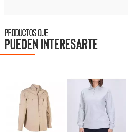
Productos que
pueden interesarte