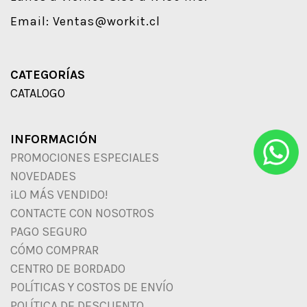
Email:
Ventas@workit.cl
CATEGORÍAS
CATALOGO
INFORMACIÓN
PROMOCIONES ESPECIALES
NOVEDADES
¡LO MÁS VENDIDO!
CONTACTE CON NOSOTROS
PAGO SEGURO
CÓMO COMPRAR
CENTRO DE BORDADO
POLÍTICAS Y COSTOS DE ENVÍO
POLÍTICA DE DESCUENTO