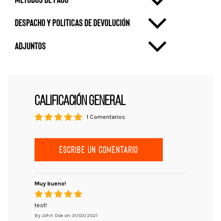
Despacho y politicas de devolución
Adjuntos
CALIFICACIÓN GENERAL
1 Comentarios
ESCRIBE UN COMENTARIO
Muy bueno!
test!
By
John Doe
on
31/03/2021