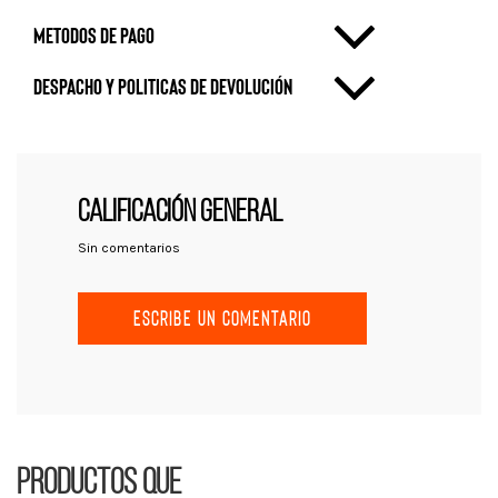
metodos de pago
Despacho y politicas de devolución
CALIFICACIÓN GENERAL
Sin comentarios
ESCRIBE UN COMENTARIO
Productos que