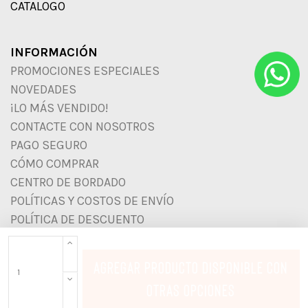
CATALOGO
INFORMACIÓN
PROMOCIONES ESPECIALES
NOVEDADES
¡LO MÁS VENDIDO!
CONTACTE CON NOSOTROS
PAGO SEGURO
CÓMO COMPRAR
CENTRO DE BORDADO
POLÍTICAS Y COSTOS DE ENVÍO
POLÍTICA DE DESCUENTO
DATOS DE TRANSFERENCIA BANCARIA
AGREGAR