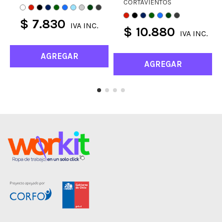
CORTAVIENTOS
$ 7.830
IVA INC.
$ 10.880
IVA INC.
AGREGAR
AGREGAR