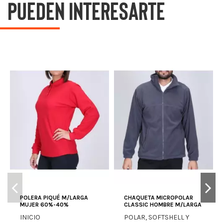
pueden interesarte
POLERA PIQUÉ M/LARGA
CHAQUETA MICROPOLAR
MUJER 60%-40%
CLASSIC HOMBRE M/LARGA
INICIO
POLAR, SOFTSHELL Y