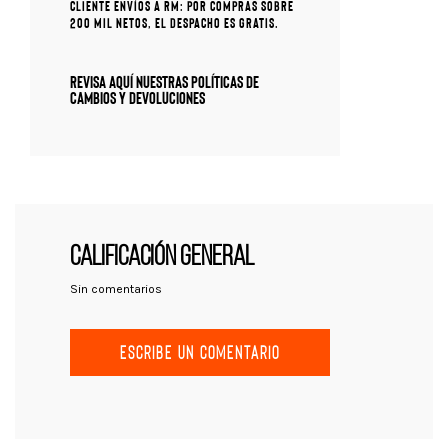
cliente Envíos a RM: Por compras sobre
200 mil netos, el despacho es gratis.
Revisa aquí nuestras políticas de
cambios y devoluciones
CALIFICACIÓN GENERAL
Sin comentarios
ESCRIBE UN COMENTARIO