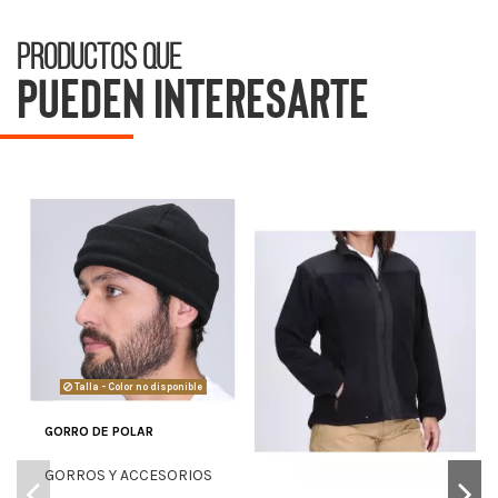
Productos que
pueden interesarte
Talla - Color no disponible
GORRO DE POLAR
GORROS Y ACCESORIOS