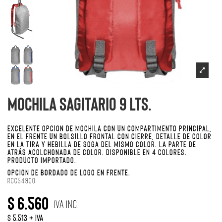
Mochila Sagitario 9 Lts.
EXCELENTE OPCIÓN DE MOCHILA CON UN COMPARTIMENTO PRINCIPAL,
EN EL FRENTE UN BOLSILLO FRONTAL CON CIERRE, DETALLE DE COLOR
EN LA TIRA Y HEBILLA DE SOGA DEL MISMO COLOR. LA PARTE DE
ATRÁS ACOLCHONADA DE COLOR. DISPONIBLE EN 4 COLORES.
PRODUCTO IMPORTADO.
OPCIÓN DE BORDADO DE LOGO EN FRENTE.
RCC54900
$ 6.560
IVA Inc.
$ 5.513 + IVA