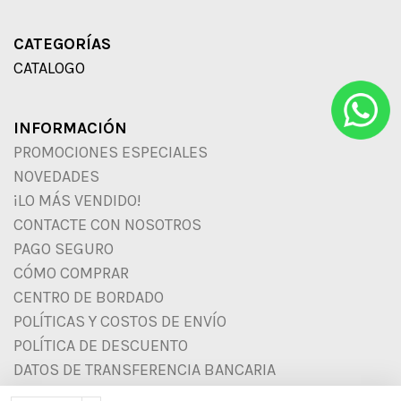
CATEGORÍAS
CATALOGO
INFORMACIÓN
PROMOCIONES ESPECIALES
NOVEDADES
¡LO MÁS VENDIDO!
CONTACTE CON NOSOTROS
PAGO SEGURO
CÓMO COMPRAR
CENTRO DE BORDADO
POLÍTICAS Y COSTOS DE ENVÍO
POLÍTICA DE DESCUENTO
DATOS DE TRANSFERENCIA BANCARIA