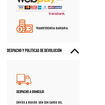
Transferencia bancaria
Despacho y politicas de devolución
Despacho a domicilio
Envíos a región: son con cargo del