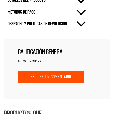
metodos de pago
Despacho y politicas de devolución
CALIFICACIÓN GENERAL
Sin comentarios
ESCRIBE UN COMENTARIO
Productos que