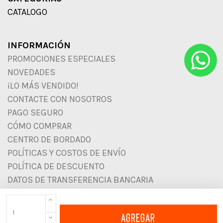
CATALOGO
INFORMACIÓN
PROMOCIONES ESPECIALES
NOVEDADES
¡LO MÁS VENDIDO!
CONTACTE CON NOSOTROS
PAGO SEGURO
CÓMO COMPRAR
CENTRO DE BORDADO
POLÍTICAS Y COSTOS DE ENVÍO
POLÍTICA DE DESCUENTO
DATOS DE TRANSFERENCIA BANCARIA
AGREGAR